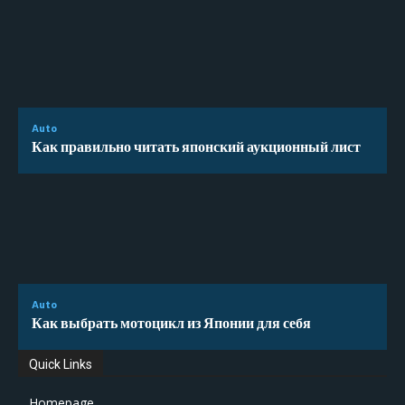
Auto
Как правильно читать японский аукционный лист
Auto
Как выбрать мотоцикл из Японии для себя
Quick Links
Homepage