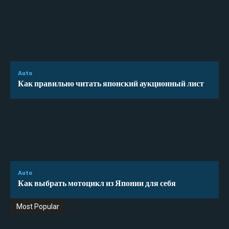
Auto
Как правильно читать японский аукционный лист
Auto
Как выбрать мотоцикл из Японии для себя
Most Popular