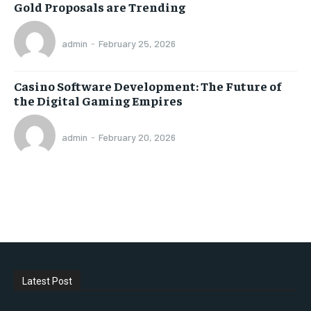
Gold Proposals are Trending
admin
-
February 25, 2026
Casino Software Development: The Future of
the Digital Gaming Empires
admin
-
February 20, 2026
Latest Post