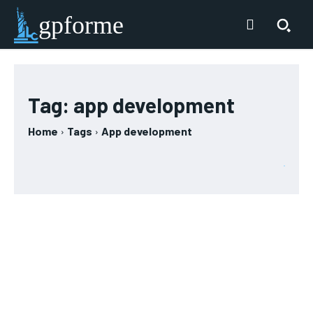
gpforme
Tag:
app development
Home
Tags
App development