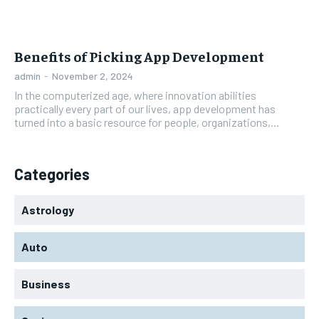
Benefits of Picking App Development
admin
-
November 2, 2024
In the computerized age, where innovation abilities
practically every part of our lives, app development has
turned into a basic resource for people, organizations,...
Categories
Astrology
Auto
Business