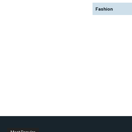
Fashion