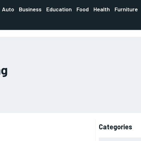
Auto
Business
Education
Food
Health
Furniture
ng
Categories