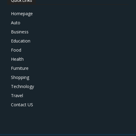
Quick Links
Homepage
Auto
Business
Education
Food
Health
Furniture
Shopping
Technology
Travel
Contact US