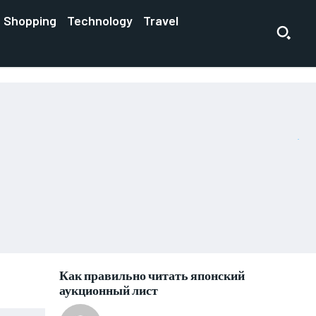
Shopping
Technology
Travel
Как правильно читать японский
аукционный лист