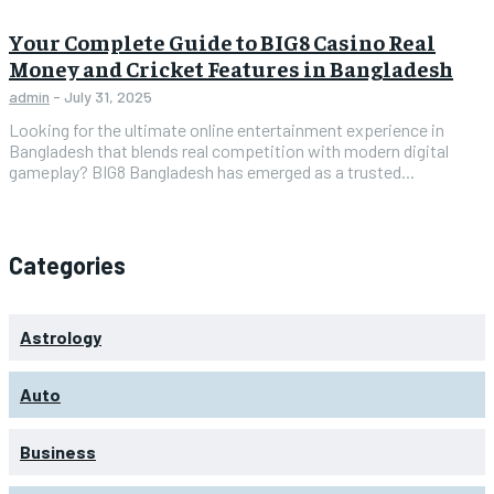
Your Complete Guide to BIG8 Casino Real
Money and Cricket Features in Bangladesh
admin
-
July 31, 2025
Looking for the ultimate online entertainment experience in
Bangladesh that blends real competition with modern digital
gameplay? BIG8 Bangladesh has emerged as a trusted...
Categories
Astrology
Auto
Business