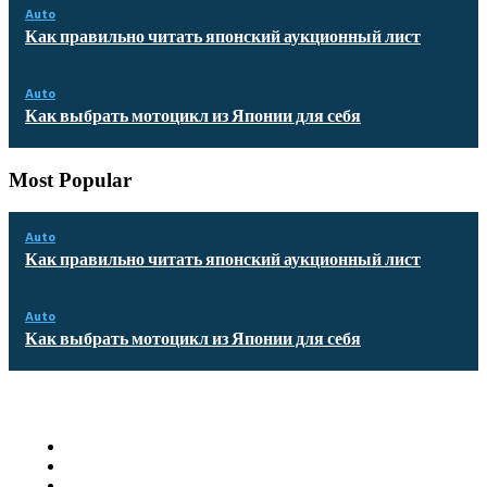
Auto
Как правильно читать японский аукционный лист
Auto
Как выбрать мотоцикл из Японии для себя
Most Popular
Auto
Как правильно читать японский аукционный лист
Auto
Как выбрать мотоцикл из Японии для себя
Quick Links
Homepage
Auto
Business