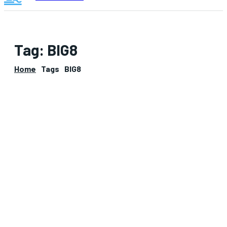
Tag:
BIG8
Home
Tags
BIG8