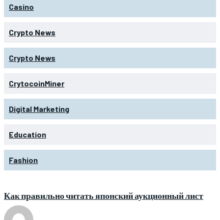
Casino
Crypto News
Crypto News
CrytocoinMiner
Digital Marketing
Education
Fashion
Как правильно читать японский аукционный лист