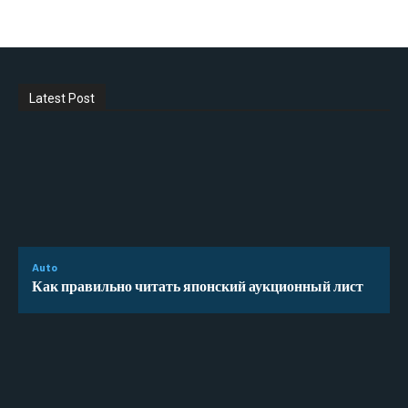
Latest Post
Auto
Как правильно читать японский аукционный лист