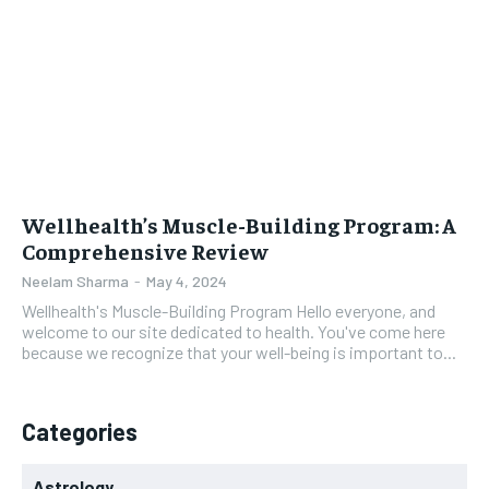
Wellhealth’s Muscle-Building Program: A
Comprehensive Review
Neelam Sharma
-
May 4, 2024
Wellhealth's Muscle-Building Program Hello everyone, and
welcome to our site dedicated to health. You've come here
because we recognize that your well-being is important to...
Categories
Astrology