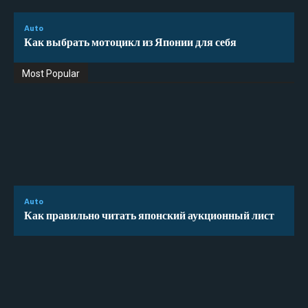
Auto
Как выбрать мотоцикл из Японии для себя
Most Popular
Auto
Как правильно читать японский аукционный лист