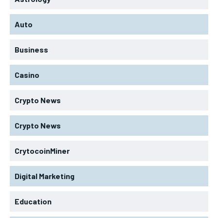
Auto
Business
Casino
Crypto News
Crypto News
CrytocoinMiner
Digital Marketing
Education