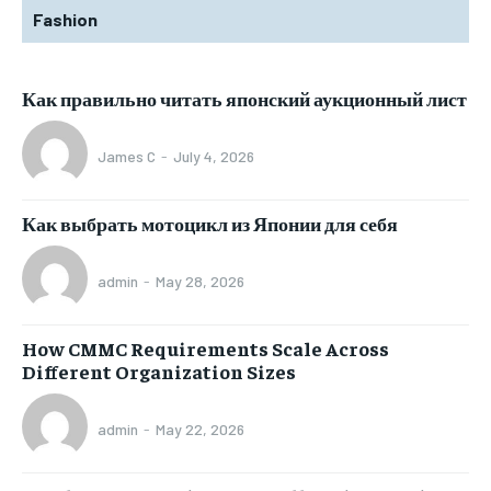
Fashion
Как правильно читать японский аукционный лист
James C
-
July 4, 2026
Как выбрать мотоцикл из Японии для себя
admin
-
May 28, 2026
How CMMC Requirements Scale Across
Different Organization Sizes
admin
-
May 22, 2026