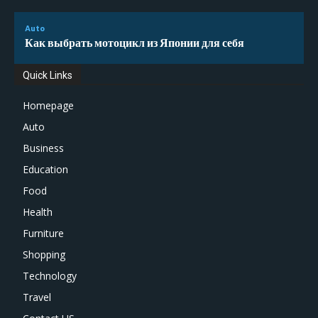
Auto
Как выбрать мотоцикл из Японии для себя
Quick Links
Homepage
Auto
Business
Education
Food
Health
Furniture
Shopping
Technology
Travel