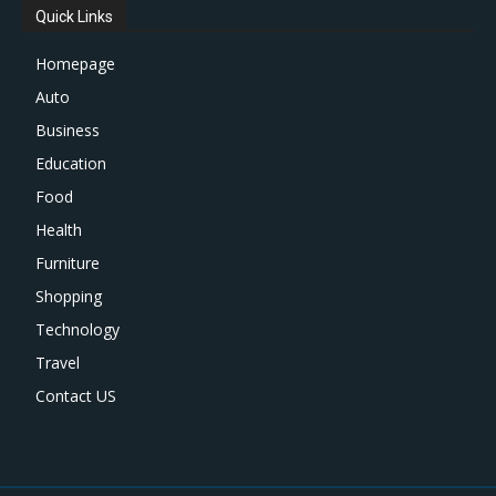
Quick Links
Homepage
Auto
Business
Education
Food
Health
Furniture
Shopping
Technology
Travel
Contact US