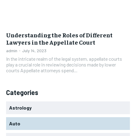
Understanding the Roles of Different
Lawyers in the Appellate Court
admin
-
July 14, 2023
In the intricate realm of the legal system, appellate courts
play a crucial role in reviewing decisions made by lower
courts Appellate attorneys spend...
Categories
Astrology
Auto