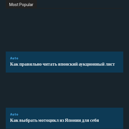
Most Popular
Auto
Как правильно читать японский аукционный лист
Auto
Как выбрать мотоцикл из Японии для себя