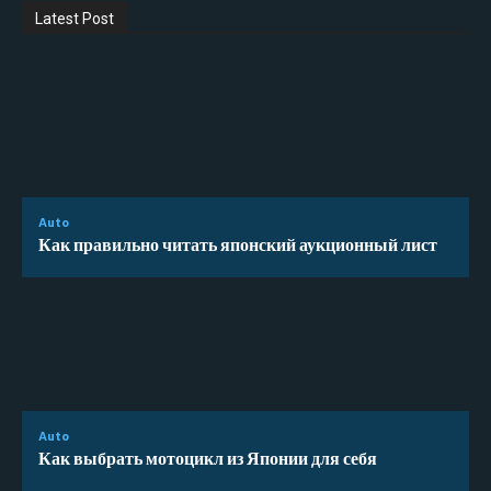
Latest Post
Auto
Как правильно читать японский аукционный лист
Auto
Как выбрать мотоцикл из Японии для себя