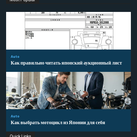
Auto
Как правильно читать японский аукционный лист
Auto
Как выбрать мотоцикл из Японии для себя
Quick Links