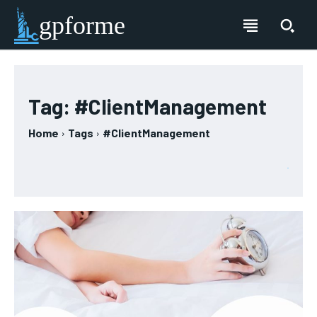
gpforme
Tag:
#ClientManagement
Home
Tags
#ClientManagement