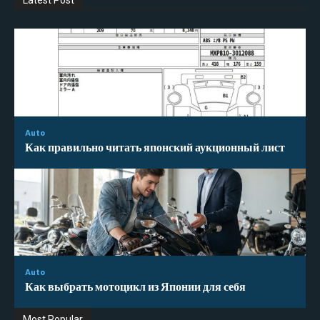
Latest Post
Auto
Как правильно читать японский аукционный лист
Auto
Как выбрать мотоцикл из Японии для себя
Most Popular