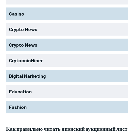
Casino
Crypto News
Crypto News
CrytocoinMiner
Digital Marketing
Education
Fashion
Как правильно читать японский аукционный лист