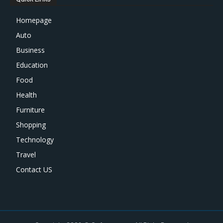
Homepage
Auto
Business
Education
Food
Health
Furniture
Shopping
Technology
Travel
Contact US