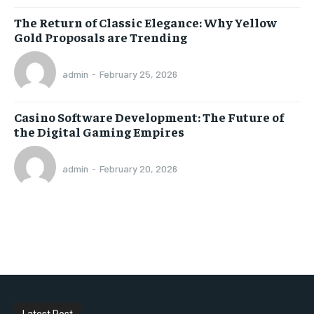
The Return of Classic Elegance: Why Yellow
Gold Proposals are Trending
admin
-
February 25, 2026
Casino Software Development: The Future of
the Digital Gaming Empires
admin
-
February 20, 2026