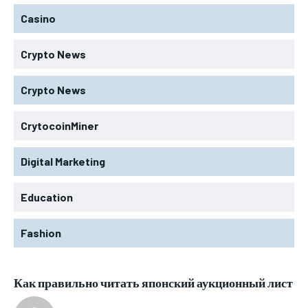
Casino
Crypto News
Crypto News
CrytocoinMiner
Digital Marketing
Education
Fashion
Как правильно читать японский аукционный лист