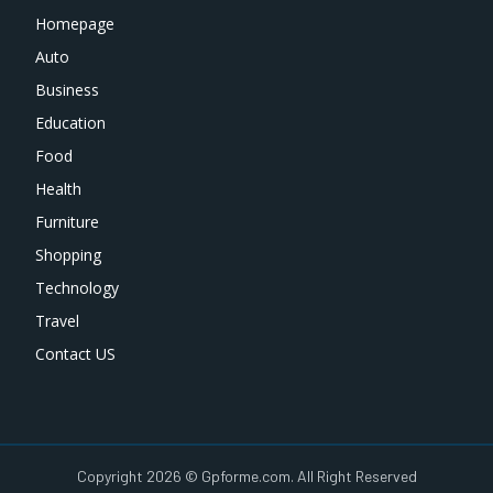
Homepage
Auto
Business
Education
Food
Health
Furniture
Shopping
Technology
Travel
Contact US
Copyright 2026 © Gpforme.com. All Right Reserved