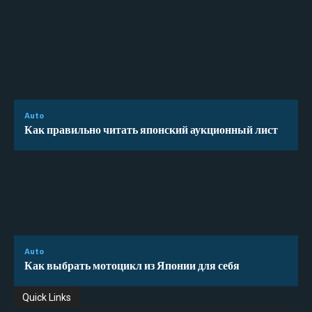
Auto
Как правильно читать японский аукционный лист
Auto
Как выбрать мотоцикл из Японии для себя
Quick Links