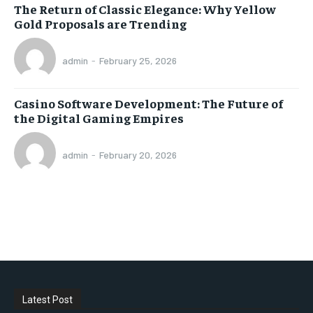
The Return of Classic Elegance: Why Yellow
Gold Proposals are Trending
admin
-
February 25, 2026
Casino Software Development: The Future of
the Digital Gaming Empires
admin
-
February 20, 2026
Latest Post