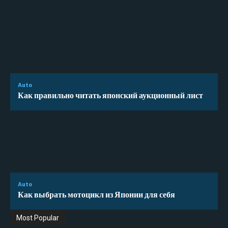
Auto
Как правильно читать японский аукционный лист
Auto
Как выбрать мотоцикл из Японии для себя
Most Popular