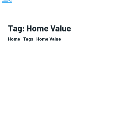
Tag:
Home Value
Home
Tags
Home Value