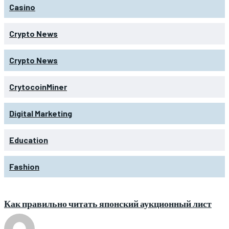
Casino
Crypto News
Crypto News
CrytocoinMiner
Digital Marketing
Education
Fashion
Как правильно читать японский аукционный лист