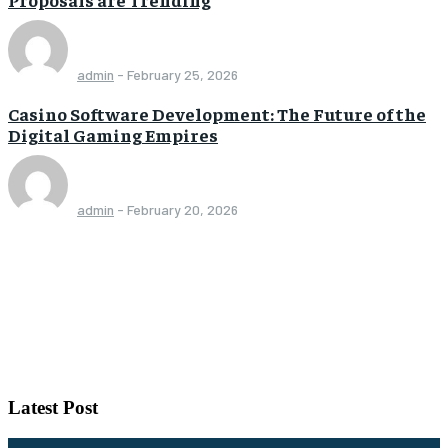
admin
-
February 25, 2026
Casino Software Development: The Future of the
Digital Gaming Empires
admin
-
February 20, 2026
Latest Post