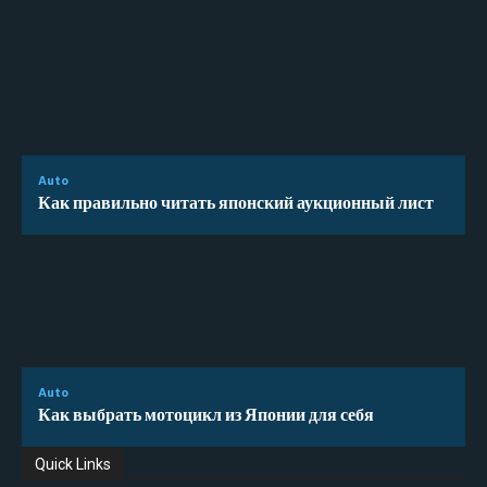
Auto
Как правильно читать японский аукционный лист
Auto
Как выбрать мотоцикл из Японии для себя
Quick Links