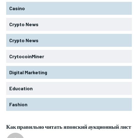
Casino
Crypto News
Crypto News
CrytocoinMiner
Digital Marketing
Education
Fashion
Как правильно читать японский аукционный лист