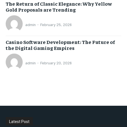
The Return of Classic Elegance: Why Yellow
Gold Proposals are Trending
admin
-
February 25, 2026
Casino Software Development: The Future of
the Digital Gaming Empires
admin
-
February 20, 2026
Latest Post