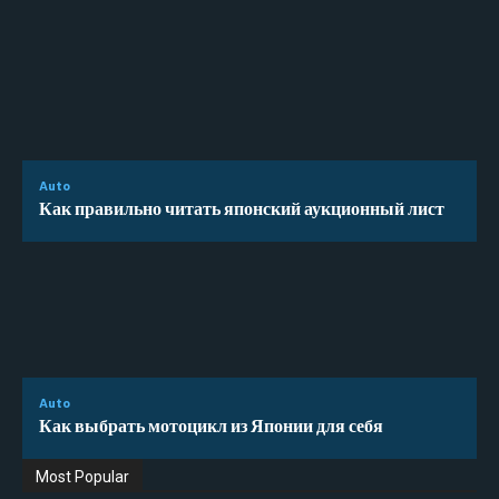
Auto
Как правильно читать японский аукционный лист
Auto
Как выбрать мотоцикл из Японии для себя
Most Popular