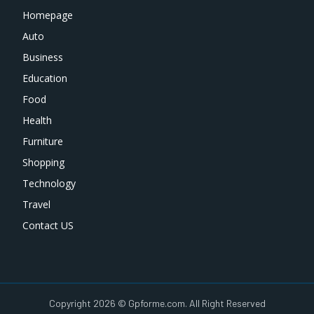
Homepage
Auto
Business
Education
Food
Health
Furniture
Shopping
Technology
Travel
Contact US
Copyright 2026 © Gpforme.com. All Right Reserved