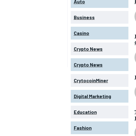
Auto
Business
Casino
Crypto News
Crypto News
CrytocoinMiner
Digital Marketing
Education
Fashion