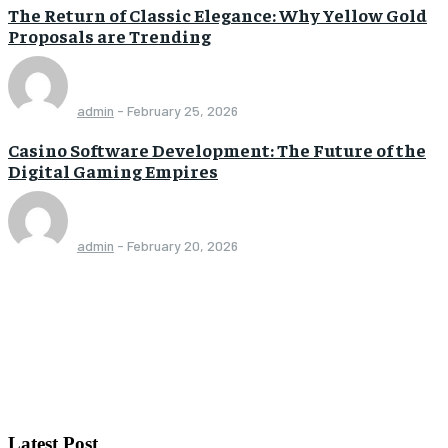
The Return of Classic Elegance: Why Yellow Gold
Proposals are Trending
admin
-
February 25, 2026
Casino Software Development: The Future of the
Digital Gaming Empires
admin
-
February 20, 2026
Latest Post