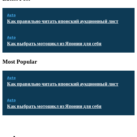
Auto
Как правильно читать японский аукционный лист
Auto
Как выбрать мотоцикл из Японии для себя
Most Popular
Auto
Как правильно читать японский аукционный лист
Auto
Как выбрать мотоцикл из Японии для себя
Quick Links
Homepage