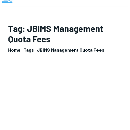
Tag:
JBIMS Management
Quota Fees
Home
Tags
JBIMS Management Quota Fees