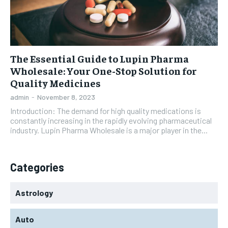
The Essential Guide to Lupin Pharma
Wholesale: Your One-Stop Solution for
Quality Medicines
admin
-
November 8, 2023
Introduction: The demand for high quality medications is
constantly increasing in the rapidly evolving pharmaceutical
industry. Lupin Pharma Wholesale is a major player in the...
Categories
Astrology
Auto