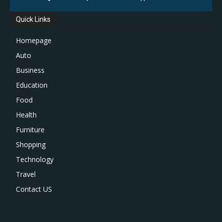
Quick Links
Homepage
Auto
Business
Education
Food
Health
Furniture
Shopping
Technology
Travel
Contact US