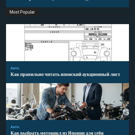
Most Popular
Auto
Как правильно читать японский аукционный лист
Auto
Как выбрать мотоцикл из Японии для себя