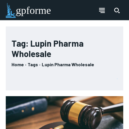
gpforme
Tag:
Lupin Pharma
Wholesale
Home
Tags
Lupin Pharma Wholesale