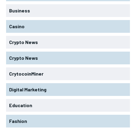
Business
Casino
Crypto News
Crypto News
CrytocoinMiner
Digital Marketing
Education
Fashion