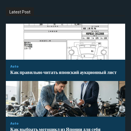
Latest Post
Auto
Как правильно читать японский аукционный лист
Auto
Как выбрать мотоцикл из Японии для себя