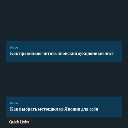
Auto
Как правильно читать японский аукционный лист
Auto
Как выбрать мотоцикл из Японии для себя
Quick Links