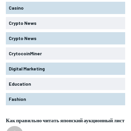
Casino
Crypto News
Crypto News
CrytocoinMiner
Digital Marketing
Education
Fashion
Как правильно читать японский аукционный лист