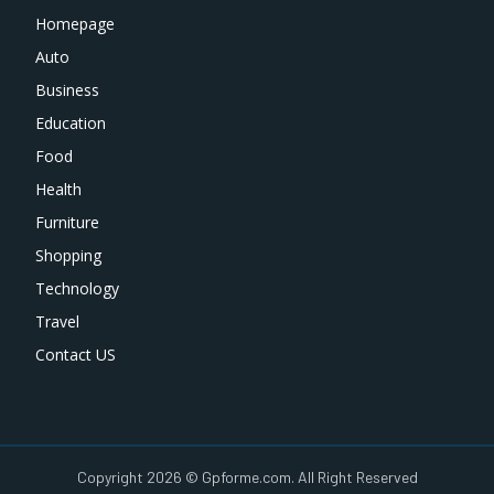
Homepage
Auto
Business
Education
Food
Health
Furniture
Shopping
Technology
Travel
Contact US
Copyright 2026 © Gpforme.com. All Right Reserved