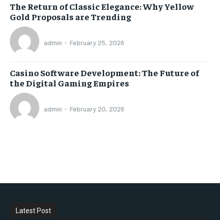
The Return of Classic Elegance: Why Yellow
Gold Proposals are Trending
admin
-
February 25, 2026
Casino Software Development: The Future of
the Digital Gaming Empires
admin
-
February 20, 2026
Latest Post