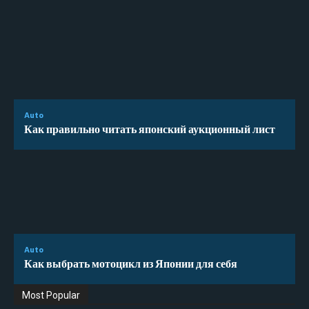
Auto
Как правильно читать японский аукционный лист
Auto
Как выбрать мотоцикл из Японии для себя
Most Popular