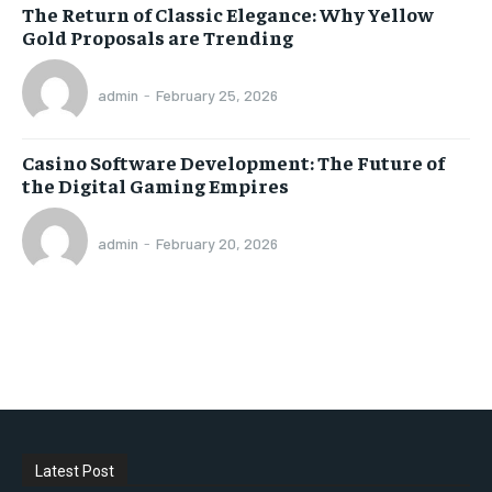
The Return of Classic Elegance: Why Yellow
Gold Proposals are Trending
admin
-
February 25, 2026
Casino Software Development: The Future of
the Digital Gaming Empires
admin
-
February 20, 2026
Latest Post