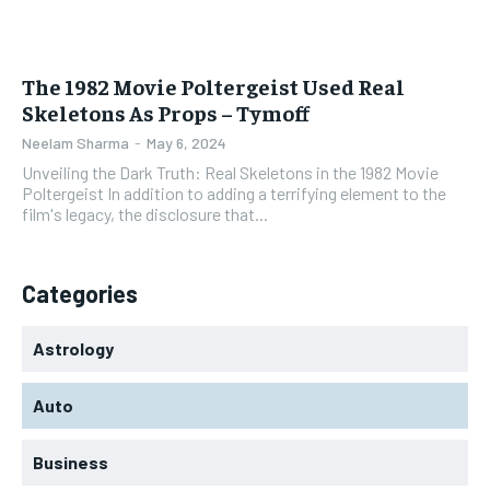
The 1982 Movie Poltergeist Used Real
Skeletons As Props – Tymoff
Neelam Sharma
-
May 6, 2024
Unveiling the Dark Truth: Real Skeletons in the 1982 Movie
Poltergeist In addition to adding a terrifying element to the
film's legacy, the disclosure that...
Categories
Astrology
Auto
Business