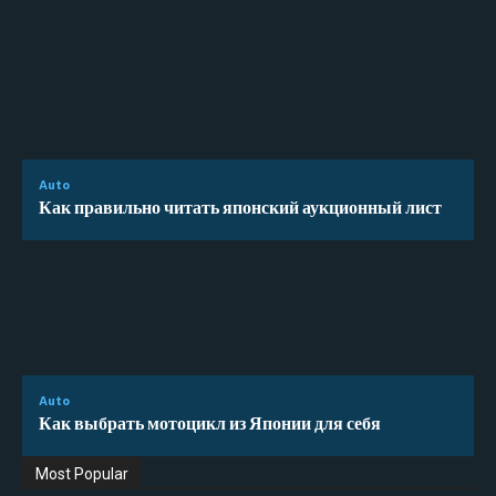
Auto
Как правильно читать японский аукционный лист
Auto
Как выбрать мотоцикл из Японии для себя
Most Popular