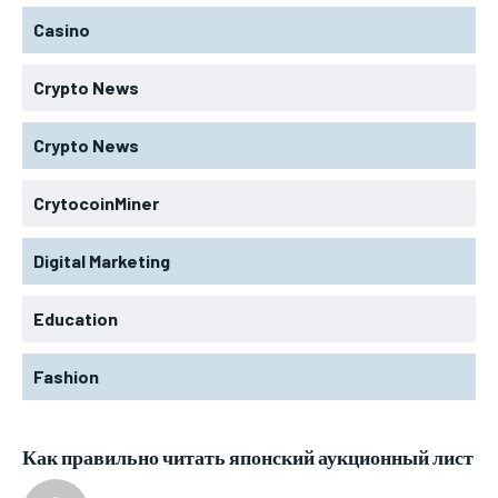
Casino
Crypto News
Crypto News
CrytocoinMiner
Digital Marketing
Education
Fashion
Как правильно читать японский аукционный лист