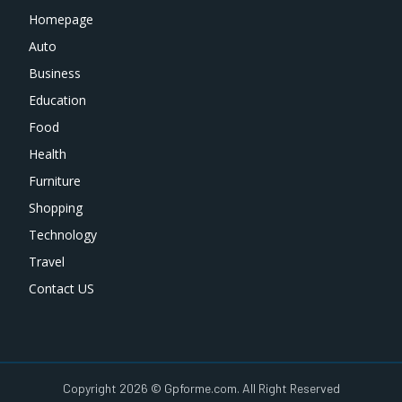
Homepage
Auto
Business
Education
Food
Health
Furniture
Shopping
Technology
Travel
Contact US
Copyright 2026 © Gpforme.com. All Right Reserved