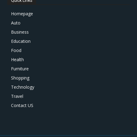
Quick Links
Homepage
Auto
Business
Education
Food
Health
Furniture
Shopping
Technology
Travel
Contact US