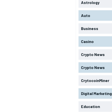
Astrology
Auto
Business
Casino
Crypto News
Crypto News
CrytocoinMiner
Digital Marketing
Education