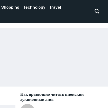
Shopping
Technology
Travel
Как правильно читать японский
аукционный лист