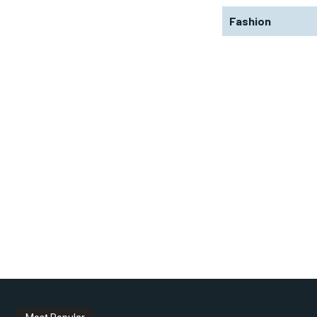
Fashion