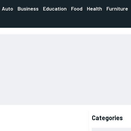
Auto
Business
Education
Food
Health
Furniture
Categories