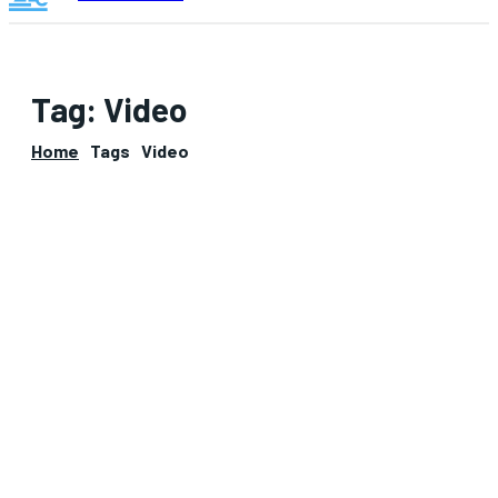
Tag:
Video
Home
Tags
Video