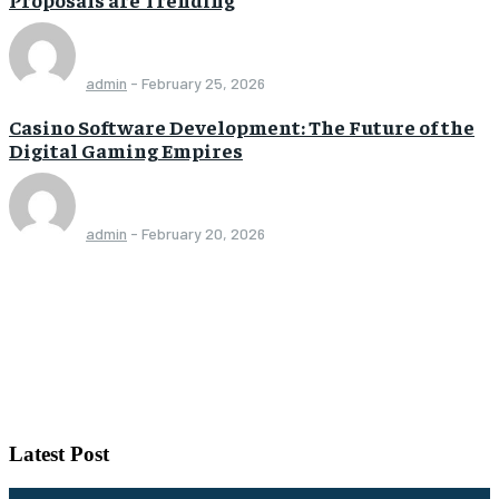
admin
-
February 25, 2026
Casino Software Development: The Future of the
Digital Gaming Empires
admin
-
February 20, 2026
Latest Post