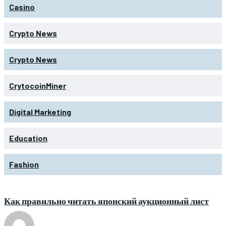
Casino
Crypto News
Crypto News
CrytocoinMiner
Digital Marketing
Education
Fashion
Как правильно читать японский аукционный лист