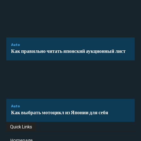
Auto
Как правильно читать японский аукционный лист
Auto
Как выбрать мотоцикл из Японии для себя
Quick Links
Homepage