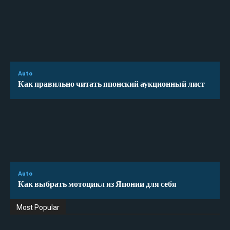
Auto
Как правильно читать японский аукционный лист
Auto
Как выбрать мотоцикл из Японии для себя
Most Popular