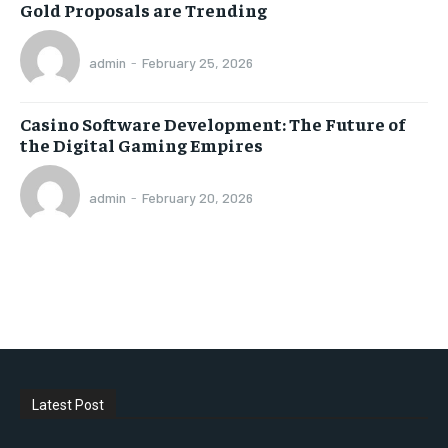
Gold Proposals are Trending
admin
-
February 25, 2026
Casino Software Development: The Future of
the Digital Gaming Empires
admin
-
February 20, 2026
Latest Post