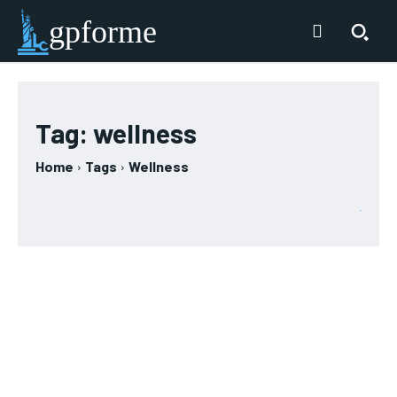
gpforme
Tag:
wellness
Home
Tags
Wellness