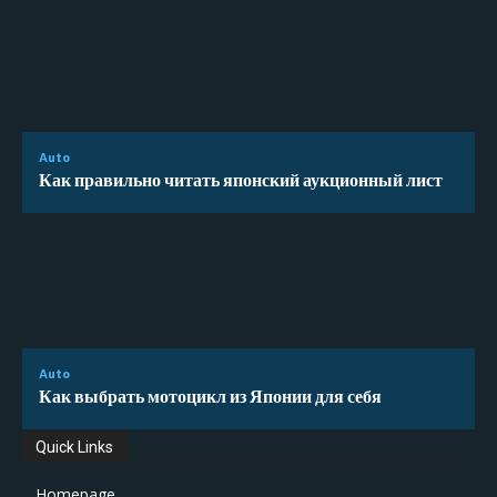
Auto
Как правильно читать японский аукционный лист
Auto
Как выбрать мотоцикл из Японии для себя
Quick Links
Homepage