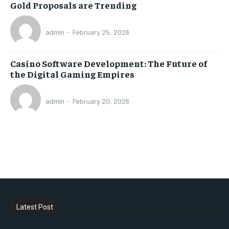
Gold Proposals are Trending
admin
-
February 25, 2026
Casino Software Development: The Future of
the Digital Gaming Empires
admin
-
February 20, 2026
Latest Post