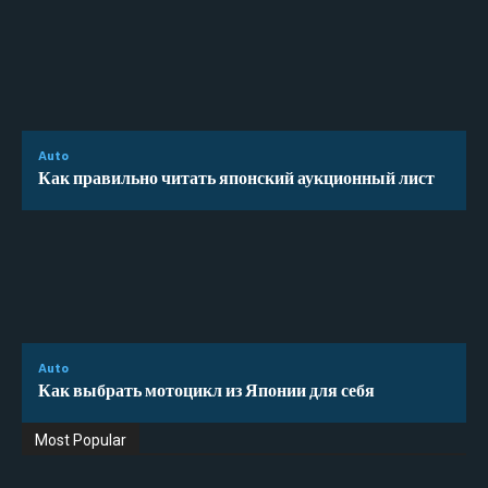
Auto
Как правильно читать японский аукционный лист
Auto
Как выбрать мотоцикл из Японии для себя
Most Popular