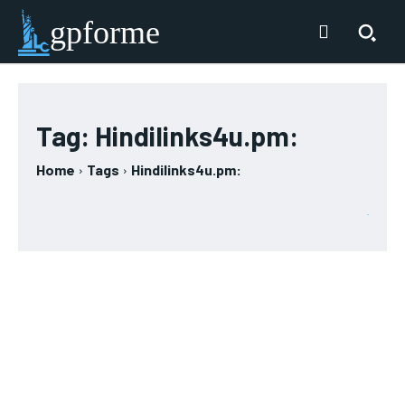
gpforme
Tag:
Hindilinks4u.pm:
Home
Tags
Hindilinks4u.pm: