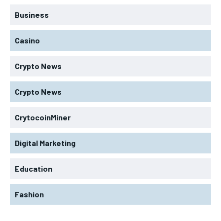
Business
Casino
Crypto News
Crypto News
CrytocoinMiner
Digital Marketing
Education
Fashion