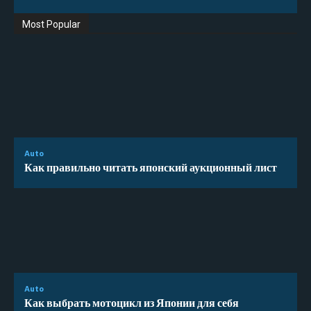
Most Popular
Auto
Как правильно читать японский аукционный лист
Auto
Как выбрать мотоцикл из Японии для себя