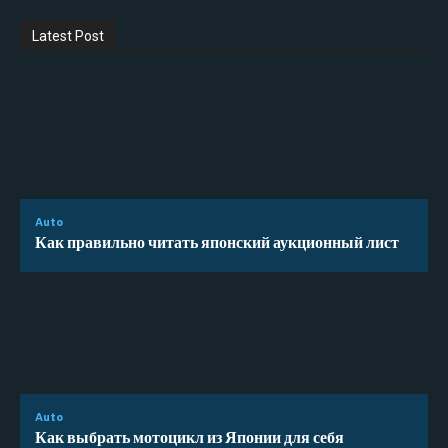
Latest Post
Auto
Как правильно читать японский аукционный лист
Auto
Как выбрать мотоцикл из Японии для себя