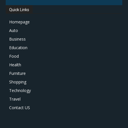
Quick Links
Homepage
Auto
Business
Education
Food
Health
Furniture
Shopping
Technology
Travel
Contact US