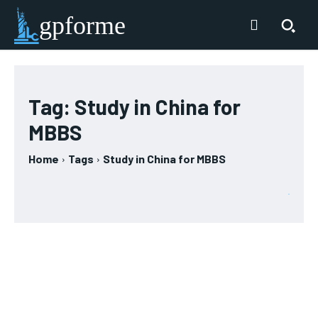
gpforme
Tag:
Study in China for
MBBS
Home
Tags
Study in China for MBBS