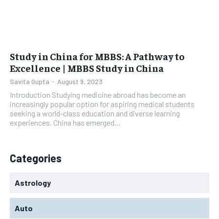
Study in China for MBBS: A Pathway to
Excellence | MBBS Study in China
Savita Gupta
-
August 9, 2023
Introduction Studying medicine abroad has become an
increasingly popular option for aspiring medical students
seeking a world-class education and diverse learning
experiences. China has emerged...
Categories
Astrology
Auto